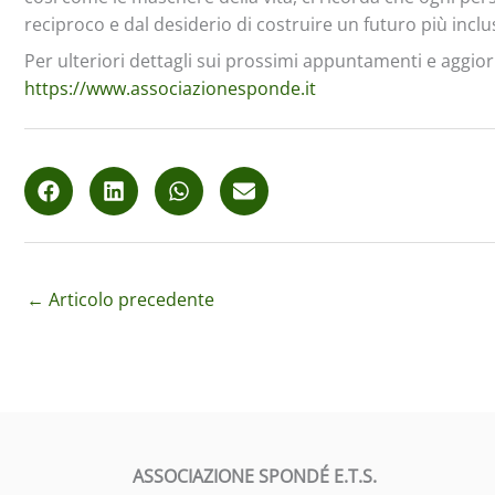
reciproco e dal desiderio di costruire un futuro più incl
Per ulteriori dettagli sui prossimi appuntamenti e aggior
https://www.associazionesponde.it
←
Articolo precedente
ASSOCIAZIONE SPONDÉ E.T.S.