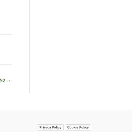
ivo
→
Privacy Policy
Cookie Policy