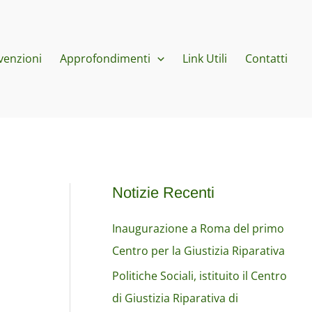
venzioni
Approfondimenti
Link Utili
Contatti
Notizie Recenti
Inaugurazione a Roma del primo
Centro per la Giustizia Riparativa
Politiche Sociali, istituito il Centro
di Giustizia Riparativa di