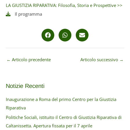
LA GIUSTIZIA RIPARATIVA: Filosofia, Storia e Prospettive >>
Il programma
←
Articolo precedente
Articolo successivo
→
Notizie Recenti
Inaugurazione a Roma del primo Centro per la Giustizia
Riparativa
Politiche Sociali, istituito il Centro di Giustizia Riparativa di
Caltanissetta. Apertura fissata per il 7 aprile