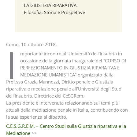
LA GIUSTIZIA RIPARATIVA:
Filosofia, Storia e Prospettive
I
Como, 10 ottobre 2018.
mportante incontro all’Università dell’Insubria in
occasione della giornata inaugurale del “CORSO DI
PERFEZIONAMENTO IN GIUSTIZIA RIPARATIVA E
MEDIAZIONE UMANISTICA” organizzato dalla
Prof.ssa Grazia Mannozzi, Diritto penale e Giustizia
riparativa e mediazione penale all’Università degli Studi
dell’Insubria. Direttrice del CeSGRem.
La presidente è intervenuta relazionando sui temi più
attuali della mediazione penale in Italia, contribuendo con
la sua esperienza al dibattito.
C.E.S.G.R.E.M. – Centro Studi sulla Giustizia riparativa e la
Mediazione
>>