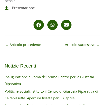
penale.
Presentazione
←
Articolo precedente
Articolo successivo
→
Notizie Recenti
Inaugurazione a Roma del primo Centro per la Giustizia
Riparativa
Politiche Sociali, istituito il Centro di Giustizia Riparativa di
Caltanissetta. Apertura fissata per il 7 aprile