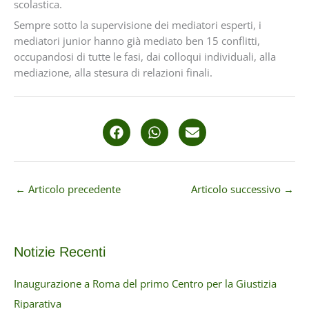
scolastica.
Sempre sotto la supervisione dei mediatori esperti, i
mediatori junior hanno già mediato ben 15 conflitti,
occupandosi di tutte le fasi, dai colloqui individuali, alla
mediazione, alla stesura di relazioni finali.
←
Articolo precedente
Articolo successivo
→
Notizie Recenti
Inaugurazione a Roma del primo Centro per la Giustizia
Riparativa