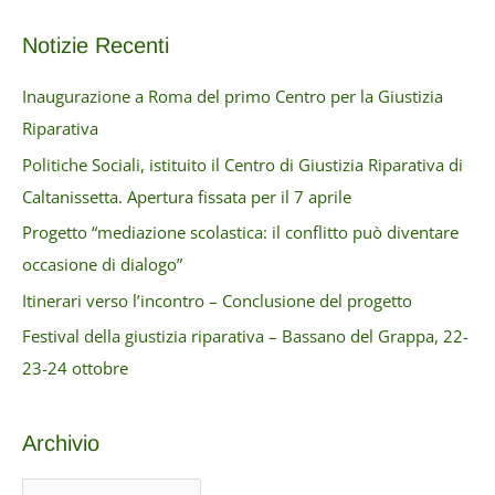
Notizie Recenti
Inaugurazione a Roma del primo Centro per la Giustizia
Riparativa
Politiche Sociali, istituito il Centro di Giustizia Riparativa di
Caltanissetta. Apertura fissata per il 7 aprile
Progetto “mediazione scolastica: il conflitto può diventare
occasione di dialogo”
Itinerari verso l’incontro – Conclusione del progetto
Festival della giustizia riparativa – Bassano del Grappa, 22-
23-24 ottobre
Archivio
A