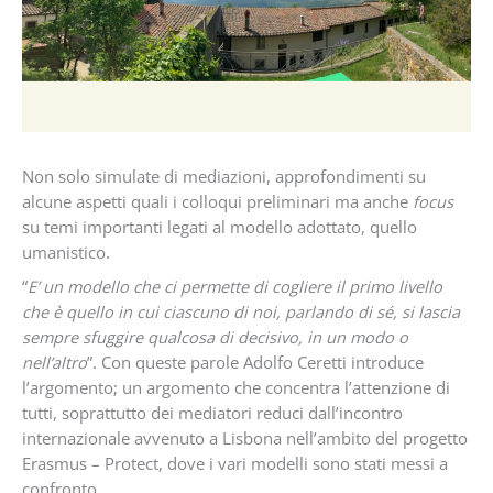
Non solo simulate di mediazioni, approfondimenti su
alcune aspetti quali i colloqui preliminari ma anche
focus
su temi importanti legati al modello adottato, quello
umanistico.
“
E’ un modello che ci permette di cogliere il primo livello
che è quello in cui ciascuno di noi, parlando di sé, si lascia
sempre sfuggire qualcosa di decisivo, in un modo o
nell’altro
”. Con queste parole Adolfo Ceretti introduce
l’argomento; un argomento che concentra l’attenzione di
tutti, soprattutto dei mediatori reduci dall’incontro
internazionale avvenuto a Lisbona nell’ambito del progetto
Erasmus – Protect, dove i vari modelli sono stati messi a
confronto.